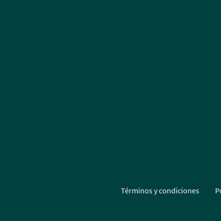
Términos y condiciones
P