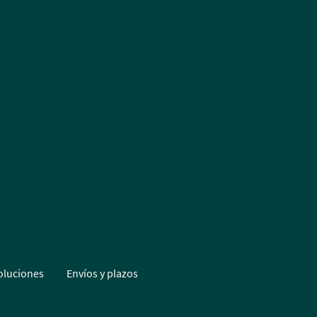
oluciones
Envíos y plazos