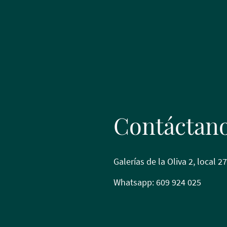
Contáctan
Galerías de la Oliva 2, local 
Whatsapp: 609 924 025