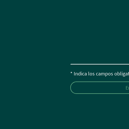
* Indica los campos obliga
E